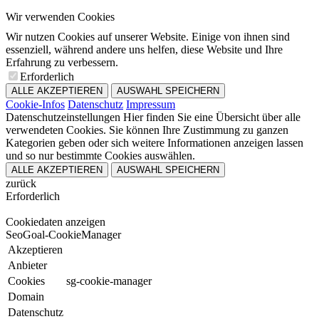
Wir verwenden Cookies
Wir nutzen Cookies auf unserer Website. Einige von ihnen sind
essenziell, während andere uns helfen, diese Website und Ihre
Erfahrung zu verbessern.
Erforderlich
ALLE AKZEPTIEREN
AUSWAHL SPEICHERN
Cookie-Infos
Datenschutz
Impressum
Datenschutzeinstellungen
Hier finden Sie eine Übersicht über alle
verwendeten Cookies. Sie können Ihre Zustimmung zu ganzen
Kategorien geben oder sich weitere Informationen anzeigen lassen
und so nur bestimmte Cookies auswählen.
ALLE AKZEPTIEREN
AUSWAHL SPEICHERN
zurück
Erforderlich
Cookiedaten anzeigen
SeoGoal-CookieManager
Akzeptieren
Anbieter
Cookies
sg-cookie-manager
Domain
Datenschutz