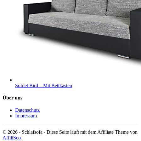
Sofnet Bird – Mit Bettkasten
Über uns
Datenschutz
Impressum
© 2026 - Schlafsofa - Diese Seite läuft mit dem Affiliate Theme von
AffiliSeo