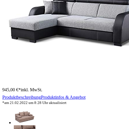
945,00 €*
inkl. MwSt.
Produktbeschreibung
Produktinfos & Angebot
*am 21.02.2022 um 8:28 Uhr aktualisiert