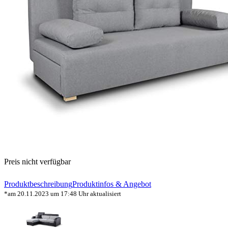
Preis nicht verfügbar
Produktbeschreibung
Produktinfos & Angebot
*am 20.11.2023 um 17:48 Uhr aktualisiert