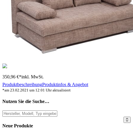
350,96 €*
inkl. MwSt.
Produktbeschreibung
Produktinfos & Angebot
*am 23.02.2021 um 12:01 Uhr aktualisiert
Nutzen Sie die Suche…
Neue Produkte