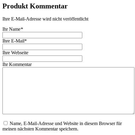
Produkt Kommentar
Ihre E-Mail-Adresse wird nicht veröffentlicht
Ihr Name
*
Ihre E-Mail*
Ihre Webseite
Ihr Kommentar
Name, E-Mail-Adresse und Website in diesem Browser für
meinen nächsten Kommentar speichern.