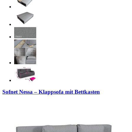
Sofnet Nessa – Klappsofa mit Bettkasten