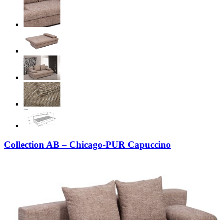
Collection AB – Chicago-PUR Capuccino