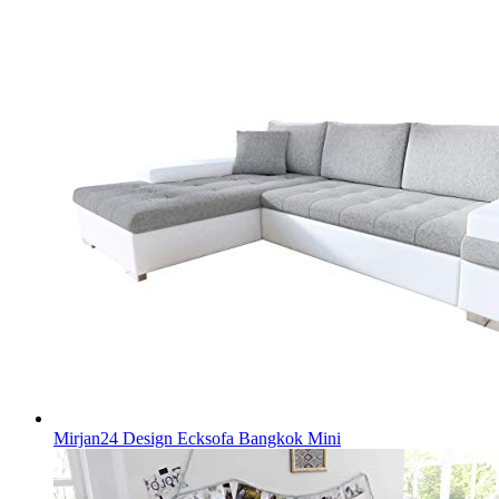
Mirjan24 Design Ecksofa Bangkok Mini