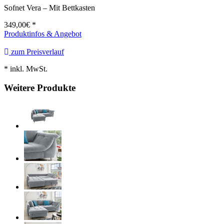
Sofnet Vera – Mit Bettkasten
349,00
€ *
Produktinfos & Angebot
zum Preisverlauf
* inkl. MwSt.
Weitere Produkte