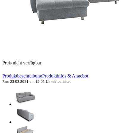
Preis nicht verfügbar
Produktbeschreibung
Produktinfos & Angebot
*am 23.02.2021 um 12:01 Uhr aktualisiert