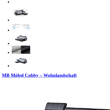
MB Möbel Cobby – Wohnlandschaft