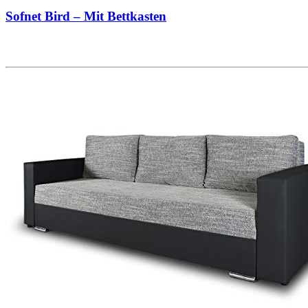
Sofnet Bird – Mit Bettkasten