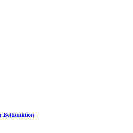
 Bettfunktion