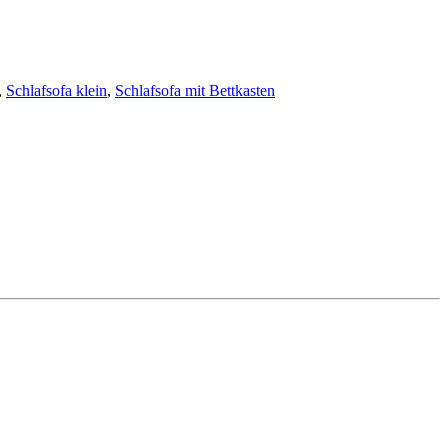
,
Schlafsofa klein
,
Schlafsofa mit Bettkasten