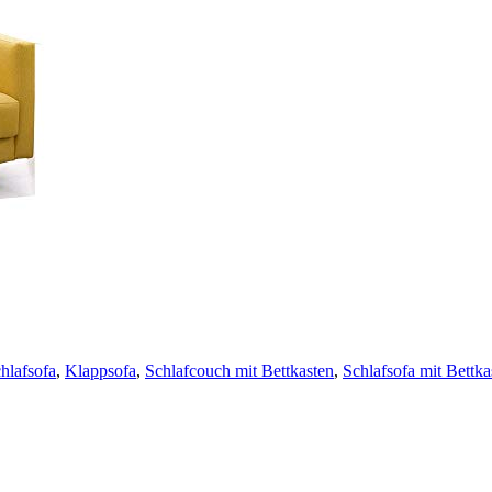
hlafsofa
,
Klappsofa
,
Schlafcouch mit Bettkasten
,
Schlafsofa mit Bettka