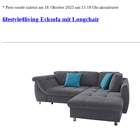
* Preis wurde zuletzt am 18. Oktober 2025 um 15:19 Uhr aktualisiert
lifestyle4living Ecksofa mit Longchair